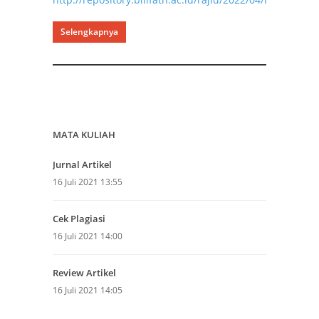
Selengkapnya
MATA KULIAH
Jurnal Artikel
16 Juli 2021 13:55
Cek Plagiasi
16 Juli 2021 14:00
Review Artikel
16 Juli 2021 14:05