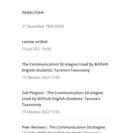
PENELITIAN
31 Desember 1899 00:00
review artikel
15 Juli 2021 16:00
The Communication Strategies Used by Billfath
English Students: Tarone’s Taxonomy
15 Oktober 2022 13:00
Cek Plagiasi : The Communication Strategies
Used by Billfath English Students: Tarone’s
Taxonomy
15 Oktober 2022 13:05
Peer Reviews : The Communication Strategies