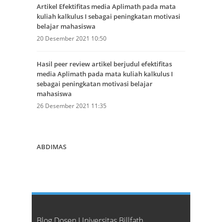
Artikel Efektifitas media Aplimath pada mata
kuliah kalkulus I sebagai peningkatan motivasi
belajar mahasiswa
20 Desember 2021 10:50
Hasil peer review artikel berjudul efektifitas
media Aplimath pada mata kuliah kalkulus I
sebagai peningkatan motivasi belajar
mahasiswa
26 Desember 2021 11:35
ABDIMAS
Blog Dosen Universitas Billfath