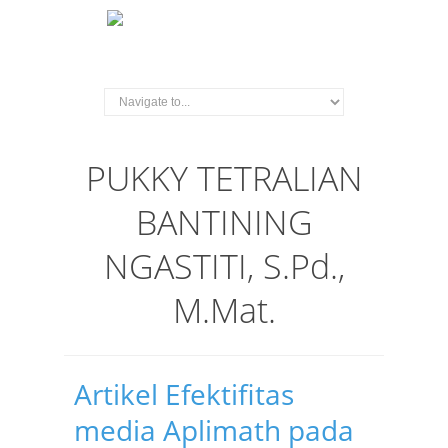
PUKKY TETRALIAN
BANTINING
NGASTITI, S.Pd.,
M.Mat.
Artikel Efektifitas
media Aplimath pada