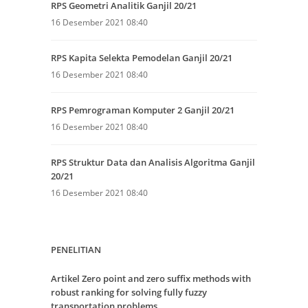
RPS Geometri Analitik Ganjil 20/21
16 Desember 2021 08:40
RPS Kapita Selekta Pemodelan Ganjil 20/21
16 Desember 2021 08:40
RPS Pemrograman Komputer 2 Ganjil 20/21
16 Desember 2021 08:40
RPS Struktur Data dan Analisis Algoritma Ganjil
20/21
16 Desember 2021 08:40
PENELITIAN
Artikel Zero point and zero suffix methods with
robust ranking for solving fully fuzzy
transportation problems