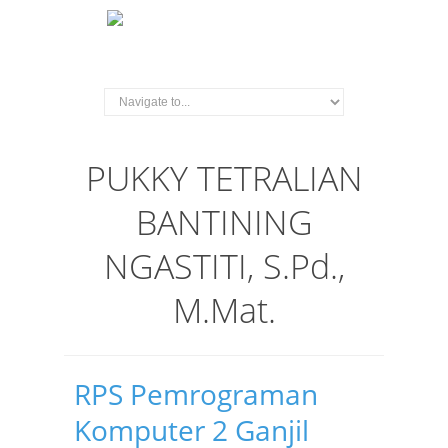
PUKKY TETRALIAN
BANTINING
NGASTITI, S.Pd.,
M.Mat.
RPS Pemrograman
Komputer 2 Ganjil