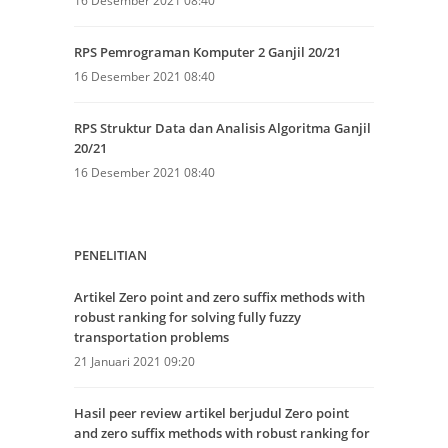
16 Desember 2021 08:40
RPS Pemrograman Komputer 2 Ganjil 20/21
16 Desember 2021 08:40
RPS Struktur Data dan Analisis Algoritma Ganjil
20/21
16 Desember 2021 08:40
PENELITIAN
Artikel Zero point and zero suffix methods with
robust ranking for solving fully fuzzy
transportation problems
21 Januari 2021 09:20
Hasil peer review artikel berjudul Zero point
and zero suffix methods with robust ranking for