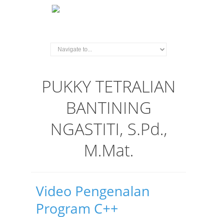
PUKKY TETRALIAN
BANTINING
NGASTITI, S.Pd.,
M.Mat.
Video Pengenalan
Program C++