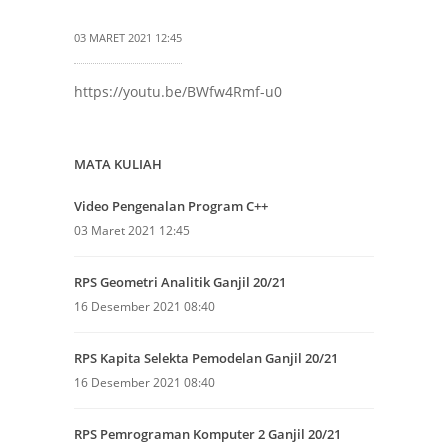
03 MARET 2021 12:45
https://youtu.be/BWfw4Rmf-u0
MATA KULIAH
Video Pengenalan Program C++
03 Maret 2021 12:45
RPS Geometri Analitik Ganjil 20/21
16 Desember 2021 08:40
RPS Kapita Selekta Pemodelan Ganjil 20/21
16 Desember 2021 08:40
RPS Pemrograman Komputer 2 Ganjil 20/21