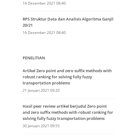
16 Desember 2021 08:40
RPS Struktur Data dan Analisis Algoritma Ganjil
20/21
16 Desember 2021 08:40
PENELITIAN
Artikel Zero point and zero suffix methods with
robust ranking for solving fully fuzzy
transportation problems
21 Januari 2021 09:20
Hasil peer review artikel berjudul Zero point
and zero suffix methods with robust ranking for
solving fully fuzzy transportation problems
30 Januari 2021 09:55