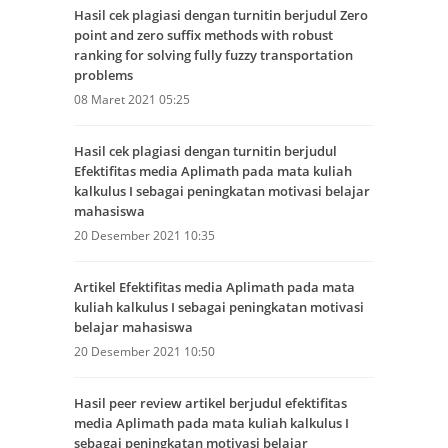
Hasil cek plagiasi dengan turnitin berjudul Zero
point and zero suffix methods with robust
ranking for solving fully fuzzy transportation
problems
08 Maret 2021 05:25
Hasil cek plagiasi dengan turnitin berjudul
Efektifitas media Aplimath pada mata kuliah
kalkulus I sebagai peningkatan motivasi belajar
mahasiswa
20 Desember 2021 10:35
Artikel Efektifitas media Aplimath pada mata
kuliah kalkulus I sebagai peningkatan motivasi
belajar mahasiswa
20 Desember 2021 10:50
Hasil peer review artikel berjudul efektifitas
media Aplimath pada mata kuliah kalkulus I
sebagai peningkatan motivasi belajar