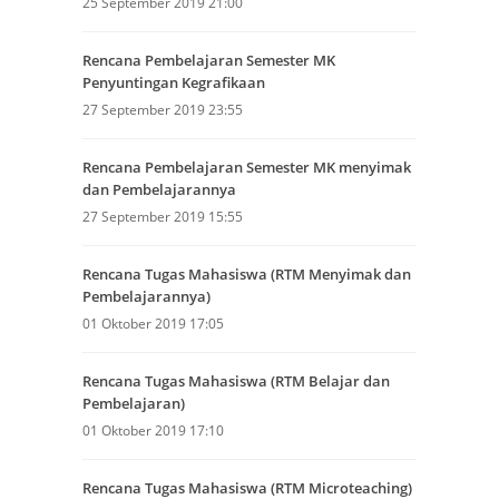
25 September 2019 21:00
Rencana Pembelajaran Semester MK
Penyuntingan Kegrafikaan
27 September 2019 23:55
Rencana Pembelajaran Semester MK menyimak
dan Pembelajarannya
27 September 2019 15:55
Rencana Tugas Mahasiswa (RTM Menyimak dan
Pembelajarannya)
01 Oktober 2019 17:05
Rencana Tugas Mahasiswa (RTM Belajar dan
Pembelajaran)
01 Oktober 2019 17:10
Rencana Tugas Mahasiswa (RTM Microteaching)