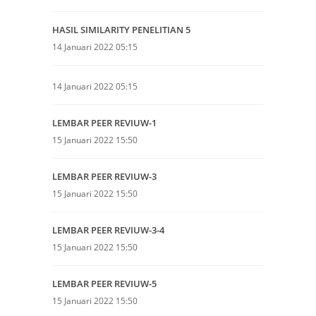
HASIL SIMILARITY PENELITIAN 5
14 Januari 2022 05:15
14 Januari 2022 05:15
LEMBAR PEER REVIUW-1
15 Januari 2022 15:50
LEMBAR PEER REVIUW-3
15 Januari 2022 15:50
LEMBAR PEER REVIUW-3-4
15 Januari 2022 15:50
LEMBAR PEER REVIUW-5
15 Januari 2022 15:50