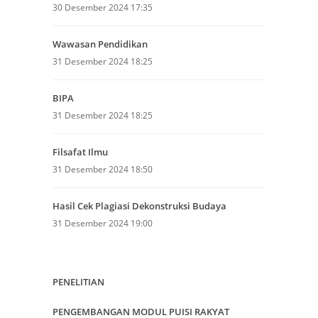
30 Desember 2024 17:35
Wawasan Pendidikan
31 Desember 2024 18:25
BIPA
31 Desember 2024 18:25
Filsafat Ilmu
31 Desember 2024 18:50
Hasil Cek Plagiasi Dekonstruksi Budaya
31 Desember 2024 19:00
PENELITIAN
PENGEMBANGAN MODUL PUISI RAKYAT