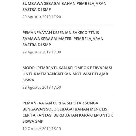
SUMBAWA SEBAGAI BAHAN PEMBELAJARAN
SASTRA DI SMP
29 Agustus 2019 17:20
PEMANFAATAN KESENIAN SAKECO ETNIS
SAMAWA SEBAGAI MATERI PEMBELAJARAN
SASTRA DI SMP
29 Agustus 2019 17:30
MODEL PEMBENTUKAN KELOMPOK BERVARIASI
UNTUK MEMBANGKITKAN MOTIVASI BELAJAR
SISWA
29 Agustus 2019 17:50
PEMANFAATAN CERITA SEPUTAR SUNGAI
BENGAWAN SOLO SEBAGAI BAHAN MENULIS
CERITA FANTASI BERMUATAN KARAKTER UNTUK
SISWA SMP
10 Oktober 2019 18:15