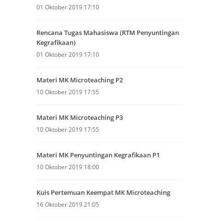
01 Oktober 2019 17:10
Rencana Tugas Mahasiswa (RTM Penyuntingan
Kegrafikaan)
01 Oktober 2019 17:10
Materi MK Microteaching P2
10 Oktober 2019 17:55
Materi MK Microteaching P3
10 Oktober 2019 17:55
Materi MK Penyuntingan Kegrafikaan P1
10 Oktober 2019 18:00
Kuis Pertemuan Keempat MK Microteaching
16 Oktober 2019 21:05