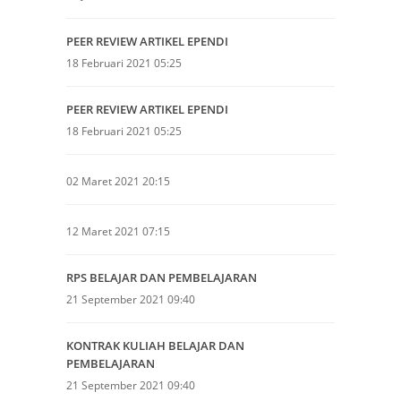
PEER REVIEW ARTIKEL EPENDI
18 Februari 2021 05:25
PEER REVIEW ARTIKEL EPENDI
18 Februari 2021 05:25
02 Maret 2021 20:15
12 Maret 2021 07:15
RPS BELAJAR DAN PEMBELAJARAN
21 September 2021 09:40
KONTRAK KULIAH BELAJAR DAN
PEMBELAJARAN
21 September 2021 09:40