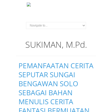
SUKIMAN, M.Pd.
PEMANFAATAN CERITA
SEPUTAR SUNGAI
BENGAWAN SOLO
SEBAGAI BAHAN
MENULIS CERITA
FANTASI BERMUATAN