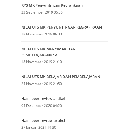
RPS MK Penyuntingan Kegrafikaan
23 September 2019 06:30
NILAI UTS MK PENYUNTINGAN KEGRAFIKAAN
18 November 2019 06:30
NILAI UTS MK MENYIMAK DAN
PEMBELAJARANNYA
18 November 2019 21:10
NILAI UTS MK BELAJAR DAN PEMBELAJARAN
24 November 2019 21:50
Hasil peer review artikel
04 Desember 2020 04:20
Hasil peer reviuw artikel
27 Januari 2021 19:30