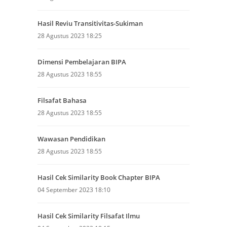
Hasil Reviu Transitivitas-Sukiman
28 Agustus 2023 18:25
Dimensi Pembelajaran BIPA
28 Agustus 2023 18:55
Filsafat Bahasa
28 Agustus 2023 18:55
Wawasan Pendidikan
28 Agustus 2023 18:55
Hasil Cek Similarity Book Chapter BIPA
04 September 2023 18:10
Hasil Cek Similarity Filsafat Ilmu