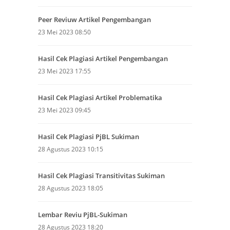
Peer Reviuw Artikel Pengembangan
23 Mei 2023 08:50
Hasil Cek Plagiasi Artikel Pengembangan
23 Mei 2023 17:55
Hasil Cek Plagiasi Artikel Problematika
23 Mei 2023 09:45
Hasil Cek Plagiasi PjBL Sukiman
28 Agustus 2023 10:15
Hasil Cek Plagiasi Transitivitas Sukiman
28 Agustus 2023 18:05
Lembar Reviu PjBL-Sukiman
28 Agustus 2023 18:20