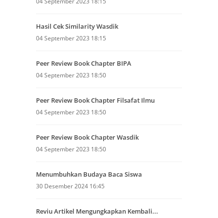
04 September 2023 18:15
Hasil Cek Similarity Wasdik
04 September 2023 18:15
Peer Review Book Chapter BIPA
04 September 2023 18:50
Peer Review Book Chapter Filsafat Ilmu
04 September 2023 18:50
Peer Review Book Chapter Wasdik
04 September 2023 18:50
Menumbuhkan Budaya Baca Siswa
30 Desember 2024 16:45
Reviu Artikel Mengungkapkan Kembali...