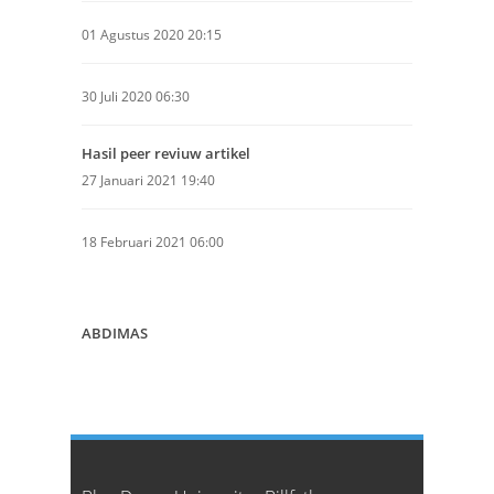
01 Agustus 2020 20:15
30 Juli 2020 06:30
Hasil peer reviuw artikel
27 Januari 2021 19:40
18 Februari 2021 06:00
ABDIMAS