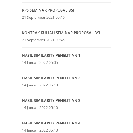
RPS SEMINAR PROPOSAL BSI
21 September 2021 09:40
KONTRAK KULIAH SEMINAR PROPOSAL BSI
21 September 2021 09:45
HASIL SIMILARITY PENELITIAN 1
14 Januari 2022 05:05
HASIL SIMILARITY PENELITIAN 2
14 Januari 2022 05:10
HASIL SIMILARITY PENELITIAN 3
14 Januari 2022 05:10
HASIL SIMILARITY PENELITIAN 4
14 Januari 2022 05:10