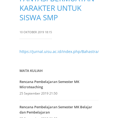
KARAKTER UNTUK
SISWA SMP
10 OKTOBER 2019 18:15
https://jurnal.uisu.ac.id/index.php/Bahastra/article/vi
MATA KULIAH
Rencana Pembelajaran Semester MK
Microteaching
25 September 2019 21:50
Rencana Pembelajaran Semester MK Belajar
dan Pembelajaran