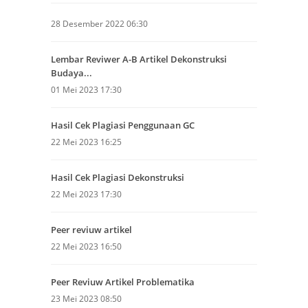
28 Desember 2022 06:30
Lembar Reviwer A-B Artikel Dekonstruksi
Budaya...
01 Mei 2023 17:30
Hasil Cek Plagiasi Penggunaan GC
22 Mei 2023 16:25
Hasil Cek Plagiasi Dekonstruksi
22 Mei 2023 17:30
Peer reviuw artikel
22 Mei 2023 16:50
Peer Reviuw Artikel Problematika
23 Mei 2023 08:50