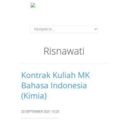
Risnawati
Kontrak Kuliah MK
Bahasa Indonesia
(Kimia)
20 SEPTEMBER 2021 15:25