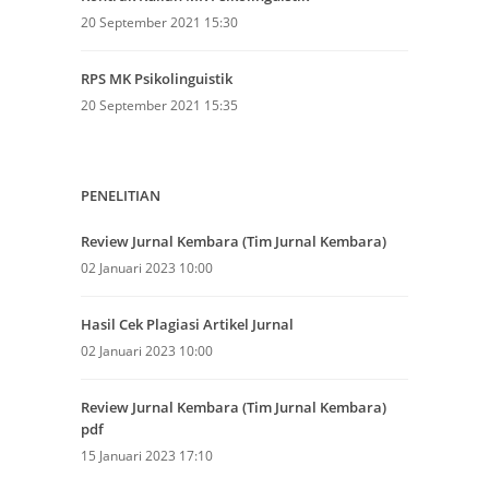
20 September 2021 15:30
RPS MK Psikolinguistik
20 September 2021 15:35
PENELITIAN
Review Jurnal Kembara (Tim Jurnal Kembara)
02 Januari 2023 10:00
Hasil Cek Plagiasi Artikel Jurnal
02 Januari 2023 10:00
Review Jurnal Kembara (Tim Jurnal Kembara)
pdf
15 Januari 2023 17:10