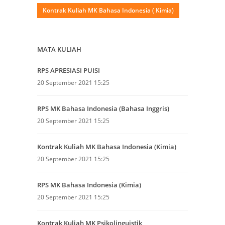
Kontrak Kuliah MK Bahasa Indonesia ( Kimia)
MATA KULIAH
RPS APRESIASI PUISI
20 September 2021 15:25
RPS MK Bahasa Indonesia (Bahasa Inggris)
20 September 2021 15:25
Kontrak Kuliah MK Bahasa Indonesia (Kimia)
20 September 2021 15:25
RPS MK Bahasa Indonesia (Kimia)
20 September 2021 15:25
Kontrak Kuliah MK Psikolinguistik