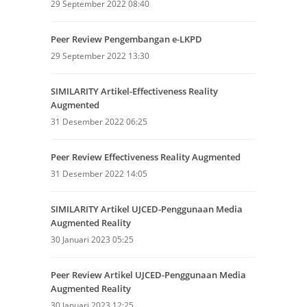
29 September 2022 08:40
Peer Review Pengembangan e-LKPD
29 September 2022 13:30
SIMILARITY Artikel-Effectiveness Reality
Augmented
31 Desember 2022 06:25
Peer Review Effectiveness Reality Augmented
31 Desember 2022 14:05
SIMILARITY Artikel UJCED-Penggunaan Media
Augmented Reality
30 Januari 2023 05:25
Peer Review Artikel UJCED-Penggunaan Media
Augmented Reality
30 Januari 2023 12:25