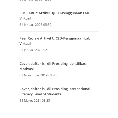
SIMILARITY Artikel UJCED-Penggunaan Lab
Virtual
31 Januari 2023 05:30
Peer Review Artikel UJCED-Penggunaan Lab.
Virtual
31 Januari 2023 12:30
Cover, daftar isi, dll Prosiding Identifikasi
Motivasi
03 November 2019 09:45
Cover, daftar isi, dll Prosiding International
Literacy Level of Students
18 Maret 2021 08:25