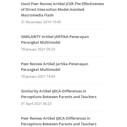
Hasil Peer Review Artikel JCER-The Effectiveness
of Direct Interaction Model-Assisted
Macromedia Flash
31 Desember 2019 19:45
SIMILARITY Artikel JARTIKA-Penerapan
Perangkat Multimodel
18 Januari 2021 05:25
Peer Review Artikel Jartika-Penerapan
Perangkat Multimodel
18 Januari 2021 19:45
Similarity Artikel IJECA-Differences in
Perceptions Between Parents and Teachers
01 April 2021 06:25
Peer Review Artikel IJECA-Differences in
Perceptions Between Parents and Teachers