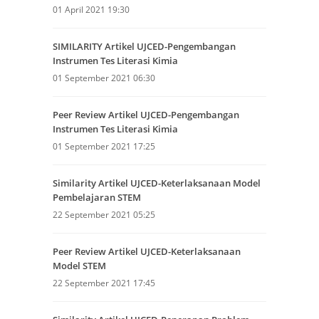
01 April 2021 19:30
SIMILARITY Artikel UJCED-Pengembangan
Instrumen Tes Literasi Kimia
01 September 2021 06:30
Peer Review Artikel UJCED-Pengembangan
Instrumen Tes Literasi Kimia
01 September 2021 17:25
Similarity Artikel UJCED-Keterlaksanaan Model
Pembelajaran STEM
22 September 2021 05:25
Peer Review Artikel UJCED-Keterlaksanaan
Model STEM
22 September 2021 17:45