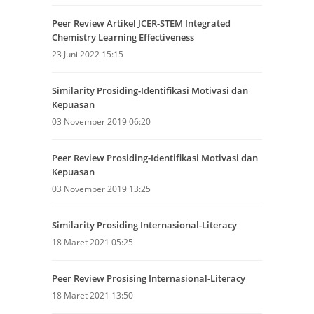
Peer Review Artikel JCER-STEM Integrated
Chemistry Learning Effectiveness
23 Juni 2022 15:15
Similarity Prosiding-Identifikasi Motivasi dan
Kepuasan
03 November 2019 06:20
Peer Review Prosiding-Identifikasi Motivasi dan
Kepuasan
03 November 2019 13:25
Similarity Prosiding Internasional-Literacy
18 Maret 2021 05:25
Peer Review Prosising Internasional-Literacy
18 Maret 2021 13:50