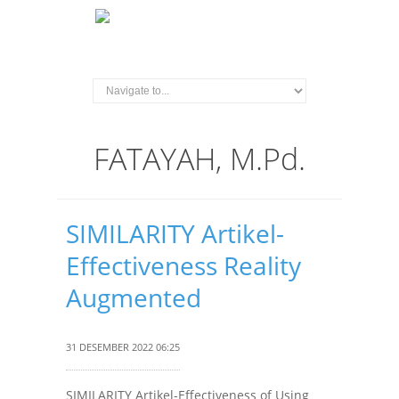
FATAYAH, M.Pd.
SIMILARITY Artikel-
Effectiveness Reality
Augmented
31 DESEMBER 2022 06:25
SIMILARITY Artikel-Effectiveness of Using