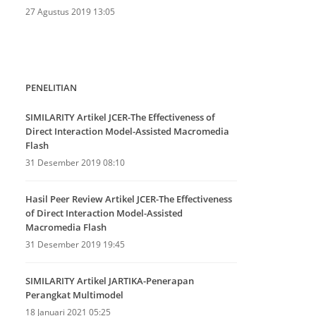
27 Agustus 2019 13:05
PENELITIAN
SIMILARITY Artikel JCER-The Effectiveness of
Direct Interaction Model-Assisted Macromedia
Flash
31 Desember 2019 08:10
Hasil Peer Review Artikel JCER-The Effectiveness
of Direct Interaction Model-Assisted
Macromedia Flash
31 Desember 2019 19:45
SIMILARITY Artikel JARTIKA-Penerapan
Perangkat Multimodel
18 Januari 2021 05:25