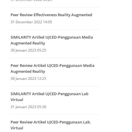
Peer Review Effectiveness Reality Augmented
31 Desember 2022 14:05
SIMILARITY Artikel UJCED-Penggunaan Media
Augmented Reality
30 Januari 2023 05:25
Peer Review Artikel UJCED-Penggunaan Media
Augmented Reality
30 Januari 2023 12:25
SIMILARITY Artikel UJCED-Penggunaan Lab
Virtual
31 Januari 2023 05:30
Peer Review Artikel UJCED-Penggunaan Lab.
Virtual