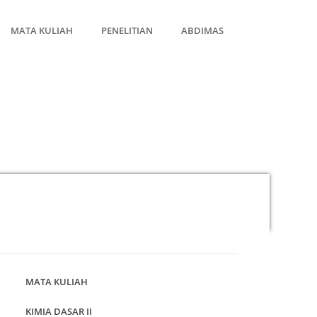
MATA KULIAH
PENELITIAN
ABDIMAS
MATA KULIAH
KIMIA DASAR II