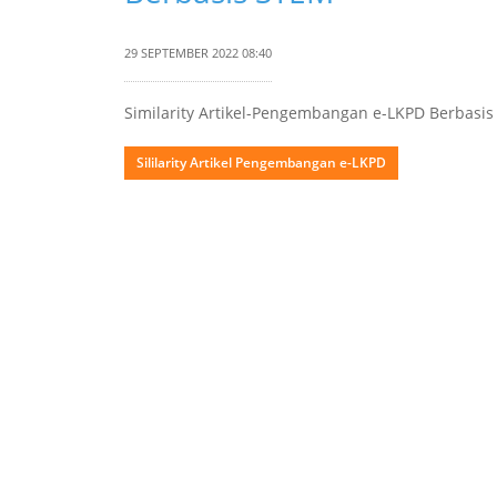
29 SEPTEMBER 2022 08:40
Similarity Artikel-Pengembangan e-LKPD Berbasi
Sililarity Artikel Pengembangan e-LKPD