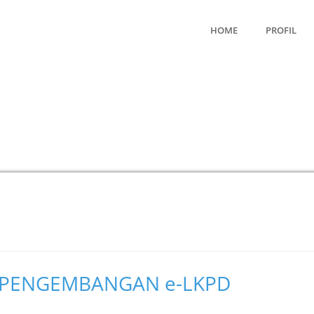
HOME
PROFIL
ED-PENGEMBANGAN e-LKPD