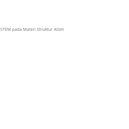
s STEM pada Materi Struktur Atom